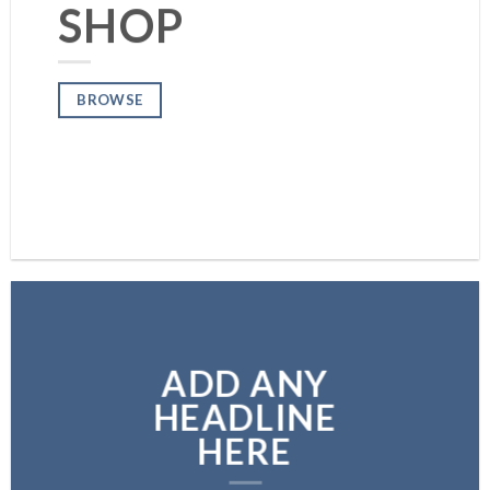
SHOP
BROWSE
BROWSE
ADD ANY
HEADLINE
HERE