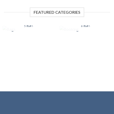
FEATURED CATEGORIES
BAGS
BOOKING
5 สินค้า
6 สินค้า