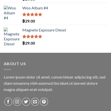
5.00
ตั้งแต่
1-5
Woo Album #4
คะแนน
ให้คะแนน
฿
29.00
5.00
ตั้งแต่
1-5
Magnete Exposure Diesel
คะแนน
ให้คะแนน
฿
29.00
5.00
ตั้งแต่
1-5
คะแนน
ABOUT US
Lorem ipsum dolor sit amet, consectetuer adipiscing elit, sed
diam nonummy nibh euismod tincidunt ut laoreet dolore
magna aliquam erat volutpat.