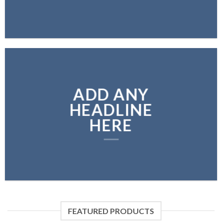
ADD ANY
HEADLINE
HERE
FEATURED PRODUCTS