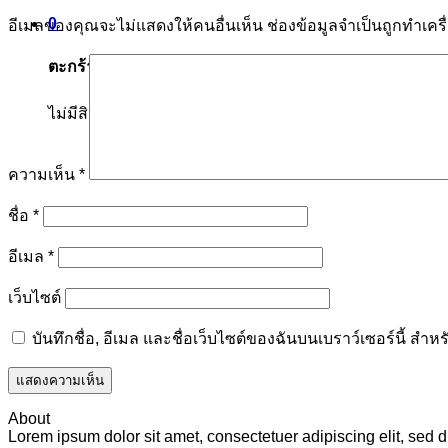
0
อีเมลของคุณจะไม่แสดงให้คนอื่นเห็น
ช่องข้อมูลจำเป็นถูกทำเค
ตะกร้าสินค้า
ไม่มีสินค้าในตะกร้า
ความเห็น
*
ชื่อ
*
อีเมล
*
เว็บไซต์
บันทึกชื่อ, อีเมล และชื่อเว็บไซต์ของฉันบนเบราว์เซอร์นี้ ส
About
Lorem ipsum dolor sit amet, consectetuer adipiscing elit, se