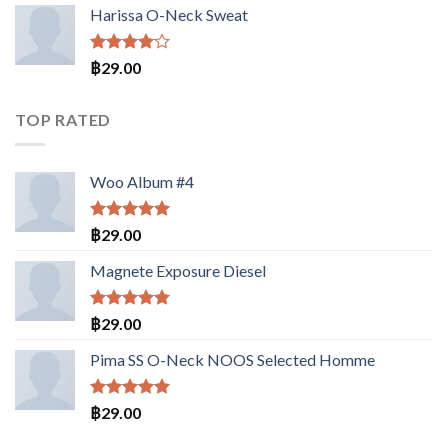
3.50
Harissa O-Neck Sweat
ตั้งแต่
1-5
คะแนน
ให้
฿
29.00
คะแนน
4.00
ตั้งแต่ 1-
TOP RATED
5
คะแนน
Woo Album #4
ให้คะแนน
฿
29.00
5.00
ตั้งแต่
1-5
Magnete Exposure Diesel
คะแนน
ให้คะแนน
฿
29.00
5.00
ตั้งแต่
1-5
Pima SS O-Neck NOOS Selected Homme
คะแนน
ให้คะแนน
฿
29.00
5.00
ตั้งแต่
1-5