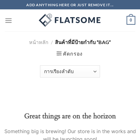
Skip
ADD ANYTHING HERE OR JUST REMOVE IT...
to
content
0
หน้าหลัก
/
สินค้าที่มีป้ายกำกับ “BAG”
คัดกรอง
Great things are on the horizon
Something big is brewing! Our store is in the works and
will be launching soon!