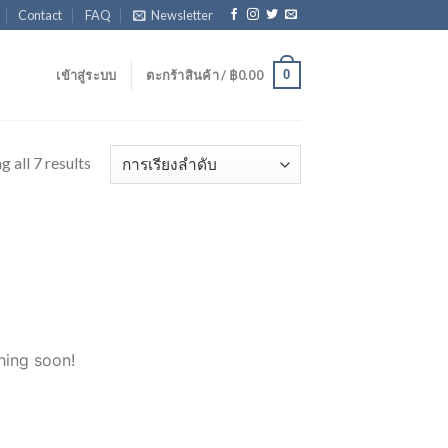
Contact
FAQ
Newsletter
0
เข้าสู่ระบบ
ตะกร้าสินค้า /
฿
0.00
 all 7 results
hing soon!