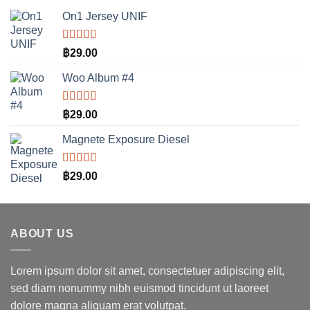
On1 Jersey UNIF
ให้คะแนน
฿
29.00
5.00
ตั้งแต่
1-5 คะแนน
Woo Album #4
ให้คะแนน
฿
29.00
5.00
ตั้งแต่
1-5 คะแนน
Magnete Exposure Diesel
ให้คะแนน
฿
29.00
5.00
ตั้งแต่
1-5 คะแนน
ABOUT US
Lorem ipsum dolor sit amet, consectetuer adipiscing elit,
sed diam nonummy nibh euismod tincidunt ut laoreet
dolore magna aliquam erat volutpat.