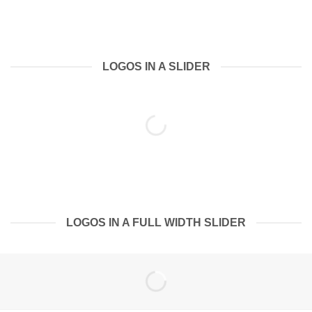
LOGOS IN A SLIDER
LOGOS IN A FULL WIDTH SLIDER