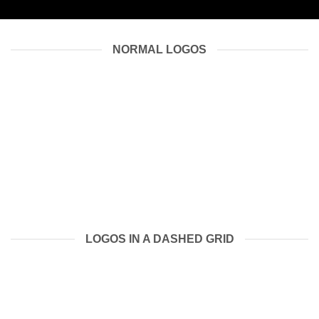
NORMAL LOGOS
LOGOS IN A DASHED GRID