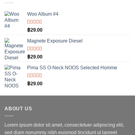
Woo Album #4
ให้คะแนน
฿
29.00
5.00
ตั้งแต่
1-5 คะแนน
Magnete Exposure Diesel
ให้คะแนน
฿
29.00
5.00
ตั้งแต่
1-5 คะแนน
Pima SS O-Neck NOOS Selected Homme
ให้คะแนน
฿
29.00
5.00
ตั้งแต่
1-5 คะแนน
ABOUT US
Lorem ipsum dolor sit amet, consectetuer adipiscing elit,
sed diam nonummy nibh euismod tincidunt ut laoreet